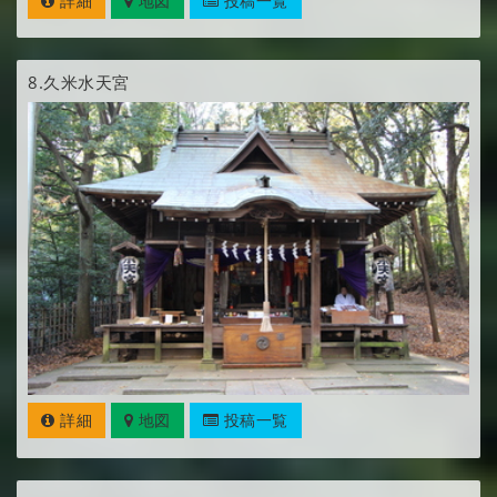
詳細
地図
投稿一覧
8.
久米水天宮
詳細
地図
投稿一覧