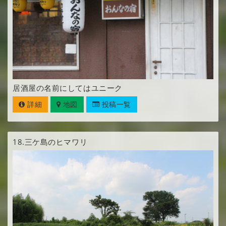
居酒屋の名前にしてはユニーク
詳細
地図
投稿一覧
18.
三ケ島のヒマワリ