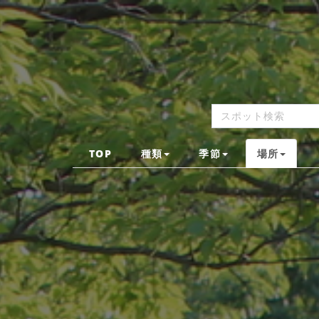
TOP
種類
季節
場所