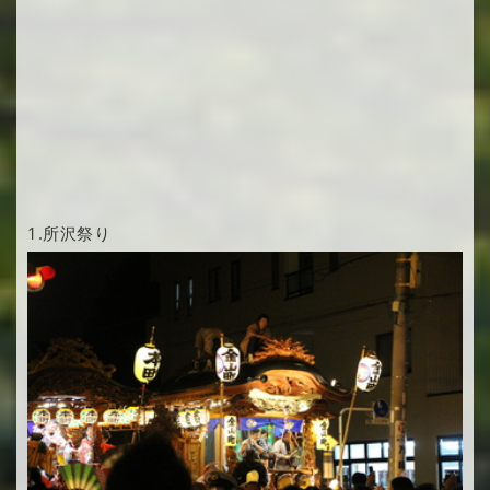
1.
所沢祭り