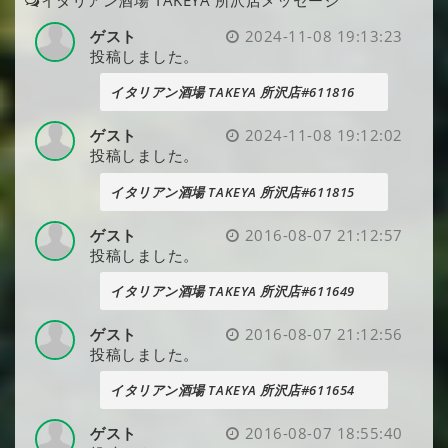
ゲスト
2024-11-08 19:13:23
投稿しました。
イタリアン酒場 TAKEYA 所沢店#611816
ゲスト
2024-11-08 19:12:02
投稿しました。
イタリアン酒場 TAKEYA 所沢店#611815
ゲスト
2016-08-07 21:12:57
投稿しました。
イタリアン酒場 TAKEYA 所沢店#611649
ゲスト
2016-08-07 21:12:56
投稿しました。
イタリアン酒場 TAKEYA 所沢店#611654
ゲスト
2016-08-07 18:55:40