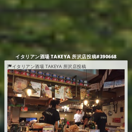
イタリアン酒場 TAKEYA 所沢店投稿#390668
イタリアン酒場 TAKEYA 所沢店投稿