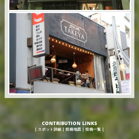
CONTRIBUTION LINKS
|
スポット詳細
|
投稿地図
|
投稿一覧
|