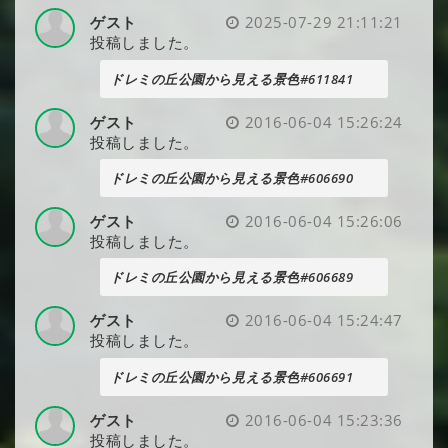
ゲスト
2025-07-29 21:11:21
投稿しました。
ドレミの丘公園から見える景色#611841
ゲスト
2016-06-04 15:26:24
投稿しました。
ドレミの丘公園から見える景色#606690
ゲスト
2016-06-04 15:26:06
投稿しました。
ドレミの丘公園から見える景色#606689
ゲスト
2016-06-04 15:24:47
投稿しました。
ドレミの丘公園から見える景色#606691
ゲスト
2016-06-04 15:23:36
投稿しました。