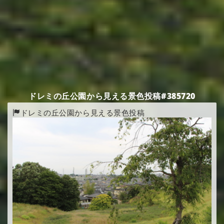
ドレミの丘公園から見える景色投稿#385720
ドレミの丘公園から見える景色投稿