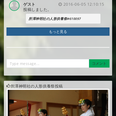
ゲスト
2016-06-05 12:10:15
投稿しました。
所澤神明社の人形供養祭#610097
もっと見る
コメント
所澤神明社の人形供養祭投稿