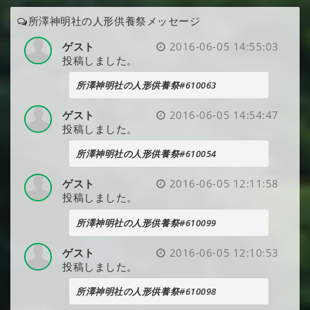
所澤神明社の人形供養祭メッセージ
ゲスト
2016-06-05 14:55:03
投稿しました。
所澤神明社の人形供養祭#610063
ゲスト
2016-06-05 14:54:47
投稿しました。
所澤神明社の人形供養祭#610054
ゲスト
2016-06-05 12:11:58
投稿しました。
所澤神明社の人形供養祭#610099
ゲスト
2016-06-05 12:10:53
投稿しました。
所澤神明社の人形供養祭#610098