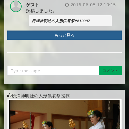
ゲスト
2016-06-05 12:10:15
投稿しました。
所澤神明社の人形供養祭#610097
もっと見る
コメント
所澤神明社の人形供養祭投稿