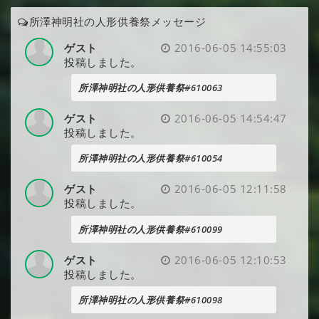
所澤神明社の人形供養祭メッセージ
ゲスト
2016-06-05 14:55:03
投稿しました。
所澤神明社の人形供養祭#610063
ゲスト
2016-06-05 14:54:47
投稿しました。
所澤神明社の人形供養祭#610054
ゲスト
2016-06-05 12:11:58
投稿しました。
所澤神明社の人形供養祭#610099
ゲスト
2016-06-05 12:10:53
投稿しました。
所澤神明社の人形供養祭#610098