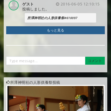
ゲスト
2016-06-05 12:10:15
投稿しました。
所澤神明社の人形供養祭#610097
もっと見る
コメント
所澤神明社の人形供養祭投稿