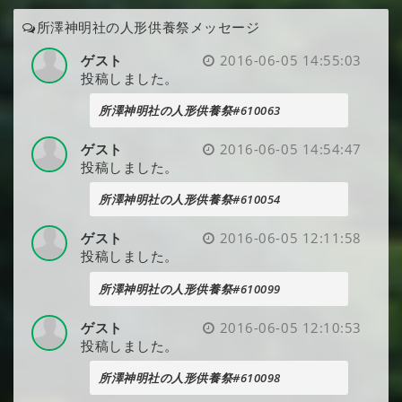
所澤神明社の人形供養祭メッセージ
ゲスト
2016-06-05 14:55:03
投稿しました。
所澤神明社の人形供養祭#610063
ゲスト
2016-06-05 14:54:47
投稿しました。
所澤神明社の人形供養祭#610054
ゲスト
2016-06-05 12:11:58
投稿しました。
所澤神明社の人形供養祭#610099
ゲスト
2016-06-05 12:10:53
投稿しました。
所澤神明社の人形供養祭#610098