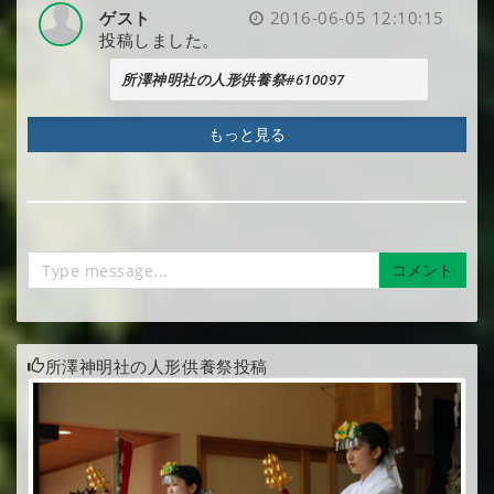
ゲスト
2016-06-05 12:10:15
投稿しました。
所澤神明社の人形供養祭#610097
もっと見る
コメント
所澤神明社の人形供養祭投稿