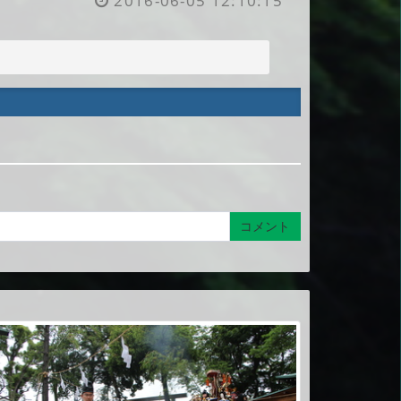
2016-06-05 12:10:15
コメント