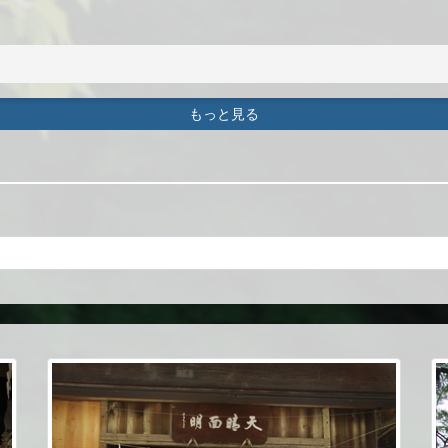
もっと見る