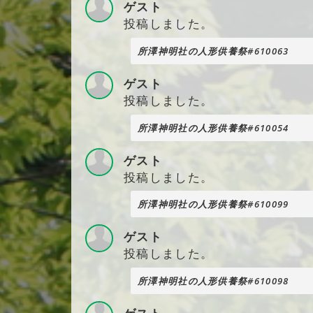
ゲスト
投稿しました。
所澤神明社の人形供養祭#610063
ゲスト
投稿しました。
所澤神明社の人形供養祭#610054
ゲスト
投稿しました。
所澤神明社の人形供養祭#610099
ゲスト
投稿しました。
所澤神明社の人形供養祭#610098