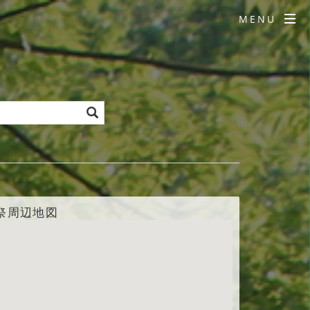
MENU
祭周辺地図