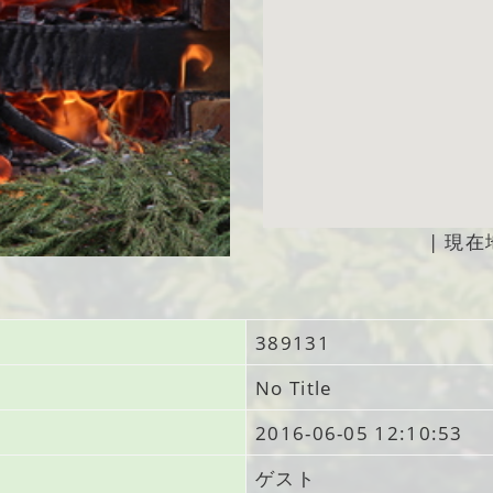
|
現在
389131
No Title
2016-06-05 12:10:53
ゲスト