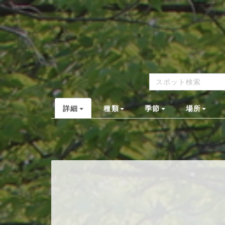
詳細
種類
季節
場所