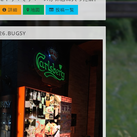
詳細
地図
投稿一覧
26.
BUGSY