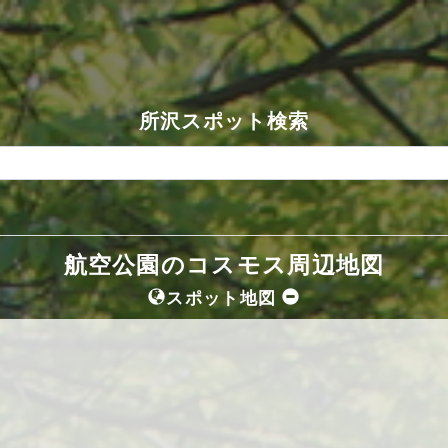
所沢スポット検索
航空公園のコスモス周辺地図
スポット地図