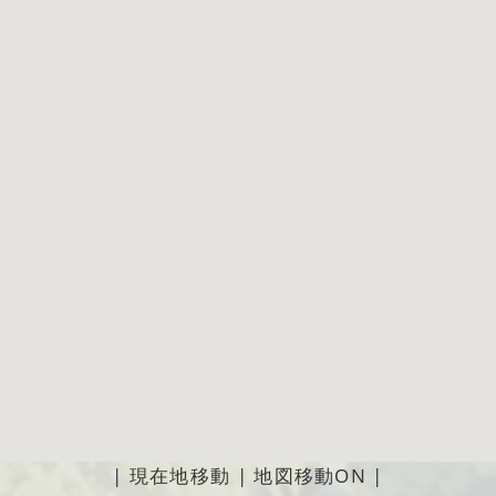
|
現在地移動
|
地図移動ON
|