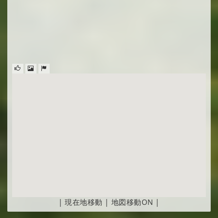
|
現在地移動
|
地図移動ON
|