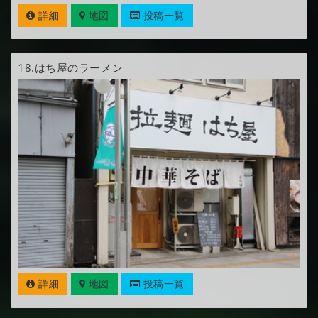
詳細
地図
投稿一覧
18.
はち屋のラーメン
詳細
地図
投稿一覧