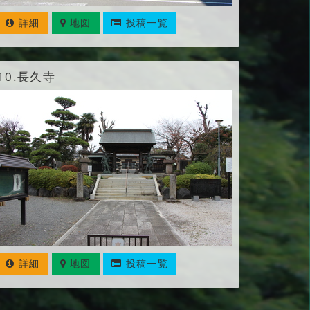
詳細
地図
投稿一覧
10.
長久寺
詳細
地図
投稿一覧