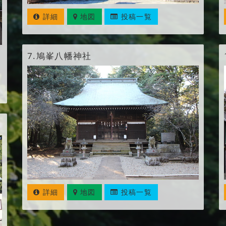
詳細
地図
投稿一覧
7.
鳩峯八幡神社
詳細
地図
投稿一覧