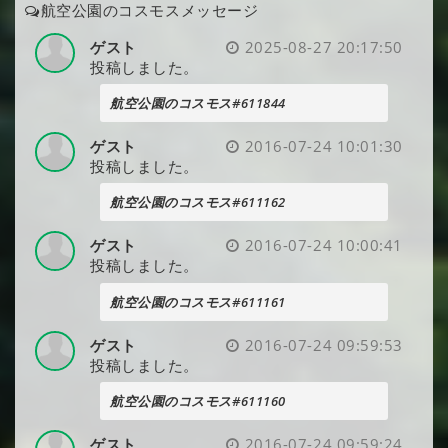
航空公園のコスモスメッセージ
ゲスト
2025-08-27 20:17:50
投稿しました。
航空公園のコスモス#611844
ゲスト
2016-07-24 10:01:30
投稿しました。
航空公園のコスモス#611162
ゲスト
2016-07-24 10:00:41
投稿しました。
航空公園のコスモス#611161
ゲスト
2016-07-24 09:59:53
投稿しました。
航空公園のコスモス#611160
ゲスト
2016-07-24 09:59:24