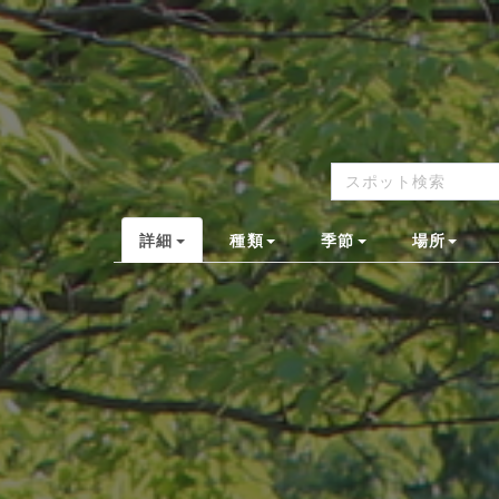
詳細
種類
季節
場所