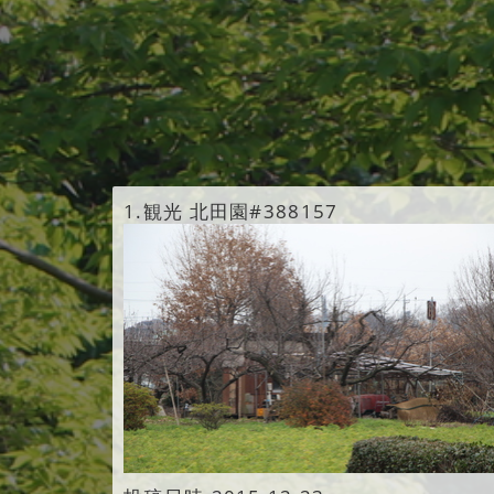
1.
観光 北田園#388157