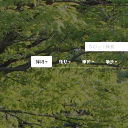
詳細
種類
季節
場所