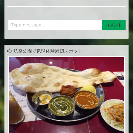
コメント
航空公園で気球体験周辺スポット