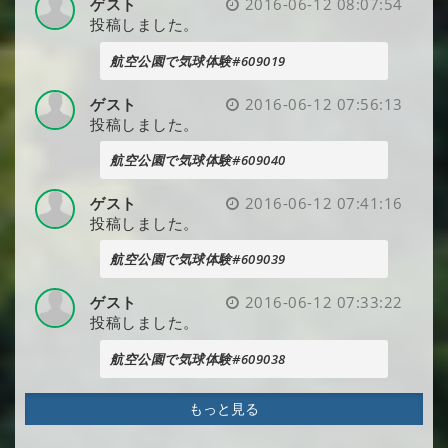
ゲスト
2016-06-12 08:07:54
投稿しました。
航空公園で気球体験#609019
ゲスト
2016-06-12 07:56:13
投稿しました。
航空公園で気球体験#609040
ゲスト
2016-06-12 07:41:16
投稿しました。
航空公園で気球体験#609039
ゲスト
2016-06-12 07:33:22
投稿しました。
航空公園で気球体験#609038
もっと見る