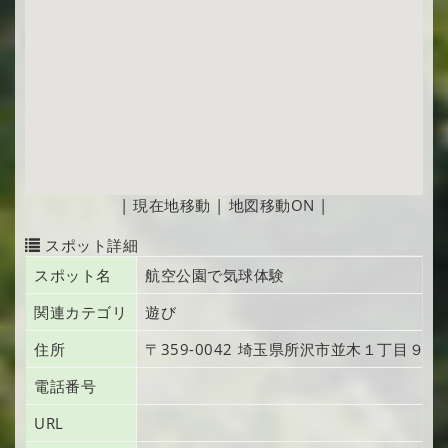
|
現在地移動
|
地図移動ON
|
スポット詳細
スポット名
航空公園で気球体験
関連カテゴリ
遊び
住所
〒359-0042
埼玉県所沢市並木
１丁目９
電話番号
URL