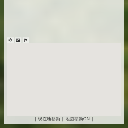
|
現在地移動
|
地図移動ON
|