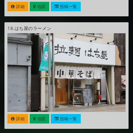
詳細
地図
投稿一覧
18.
はち屋のラーメン
詳細
地図
投稿一覧