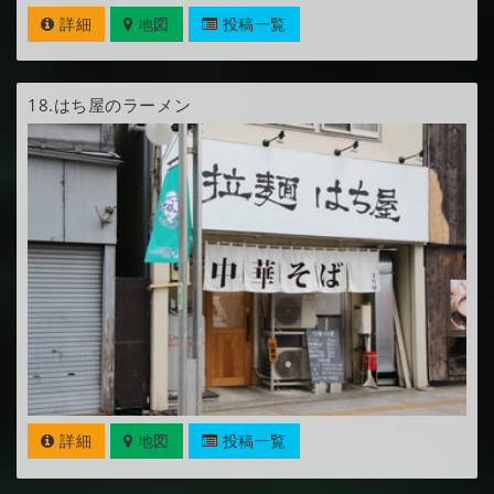
詳細
地図
投稿一覧
18.
はち屋のラーメン
詳細
地図
投稿一覧