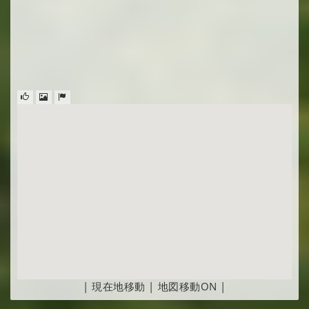
|
現在地移動
|
地図移動ON
|