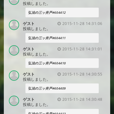
投稿しました。
弘法の三ッ井戸#604412
ゲスト
2015-11-28 14:31:06
投稿しました。
弘法の三ッ井戸#604411
ゲスト
2015-11-28 14:31:01
投稿しました。
弘法の三ッ井戸#604410
ゲスト
2015-11-28 14:30:55
投稿しました。
弘法の三ッ井戸#604409
ゲスト
2015-11-28 14:30:48
投稿しました。
弘法の三ッ井戸#604413