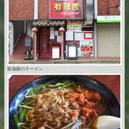
龍福園のラーメン