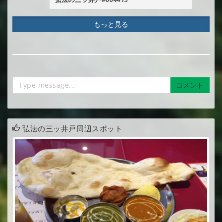
もっと見る
コメント
弘法の三ッ井戸周辺スポット