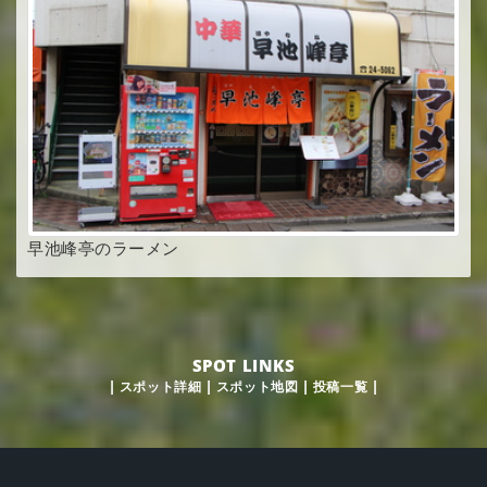
早池峰亭のラーメン
SPOT LINKS
|
スポット詳細
|
スポット地図
|
投稿一覧
|